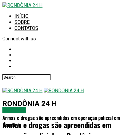
INÍCIO
SOBRE
CONTATOS
Connect with us
RONDÔNIA 24 H
POLICIAL
Armas e drogas são apreendidas em operação policial em
Armas e drogas são apreendidas em
Rondônia