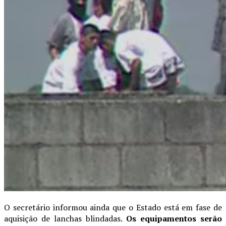
O secretário informou ainda que o Estado está em fase de
aquisição de lanchas blindadas.
Os equipamentos serão