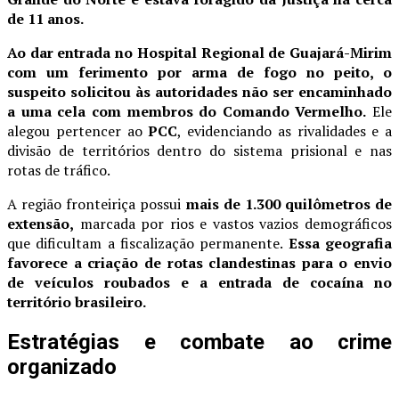
de 11 anos.
Ao dar entrada no Hospital Regional de Guajará-Mirim
com um ferimento por arma de fogo no peito, o
suspeito solicitou às autoridades não ser encaminhado
a uma cela com membros do Comando Vermelho.
Ele
alegou pertencer ao
PCC
, evidenciando as rivalidades e a
divisão de territórios dentro do sistema prisional e nas
rotas de tráfico.
A região fronteiriça possui
mais de 1.300 quilômetros de
extensão,
marcada por rios e vastos vazios demográficos
que dificultam a fiscalização permanente.
Essa geografia
favorece a criação de rotas clandestinas para o envio
de veículos roubados e a entrada de cocaína no
território brasileiro.
Estratégias e combate ao crime
organizado