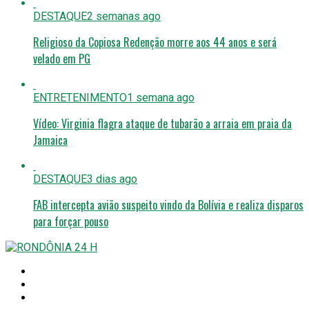
DESTAQUE
2 semanas ago
Religioso da Copiosa Redenção morre aos 44 anos e será
velado em PG
ENTRETENIMENTO
1 semana ago
Vídeo: Virginia flagra ataque de tubarão a arraia em praia da
Jamaica
DESTAQUE
3 dias ago
FAB intercepta avião suspeito vindo da Bolívia e realiza disparos
para forçar pouso