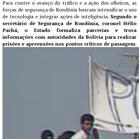
Para conter o avanço do tráfico e a ação dos olheiros, as
forças de segurança de Rondônia buscam intensificar o uso
de tecnologia e integrar ações de inteligência.
Segundo o
secretário de Segurança de Rondônia, coronel Hélio
Pachá, o Estado formaliza parcerias e troca
informações com autoridades da Bolívia para realizar
prisões e apreensões nos pontos críticos de passagem.