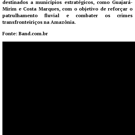
destinados a municípios estratégicos, como Guajará-
Mirim e Costa Marques, com o objetivo de reforçar o
patrulhamento fluvial e combater os crimes
transfronteiriços na Amazônia.
Fonte: Band.com.br