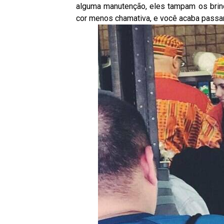
alguma manutenção, eles tampam os brin
cor menos chamativa, e você acaba passa