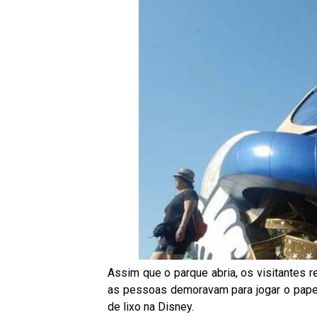
Assim que o parque abria, os visitantes 
as pessoas demoravam para jogar o papel
de lixo na Disney.