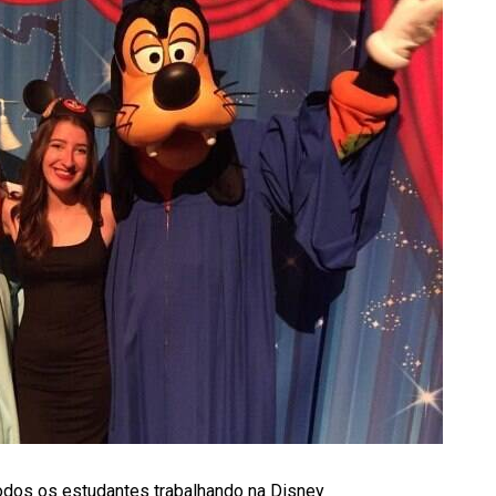
todos os estudantes trabalhando na Disney