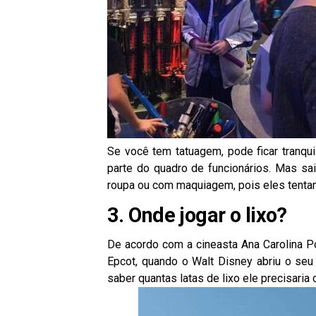
Se você tem tatuagem, pode ficar tranqui
parte do quadro de funcionários. Mas sa
roupa ou com maquiagem, pois eles tent
3. Onde jogar o lixo?
De acordo com a cineasta Ana Carolina P
Epcot, quando o Walt Disney abriu o seu 
saber quantas latas de lixo ele precisaria