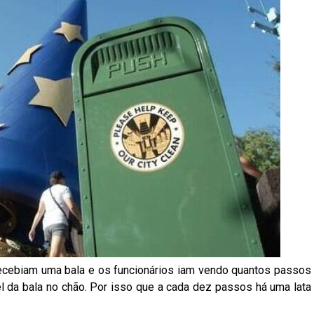
recebiam uma bala e os funcionários iam vendo quantos passos
 da bala no chão. Por isso que a cada dez passos há uma lata