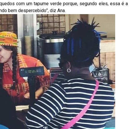
quedos com um tapume verde porque, segundo eles, essa é a
ndo bem despercebido”, diz Ana.