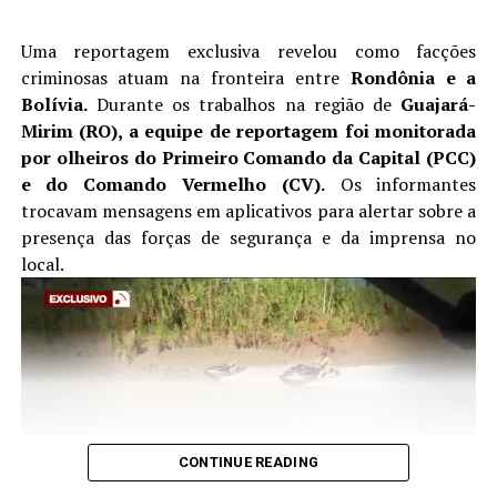
Uma reportagem exclusiva revelou como facções
criminosas atuam na fronteira entre
Rondônia e a
Bolívia.
Durante os trabalhos na região de
Guajará-
Mirim (RO), a equipe de reportagem foi monitorada
por olheiros do Primeiro Comando da Capital (PCC)
e do Comando Vermelho (CV).
Os informantes
trocavam mensagens em aplicativos para alertar sobre a
presença das forças de segurança e da imprensa no
local.
CONTINUE READING