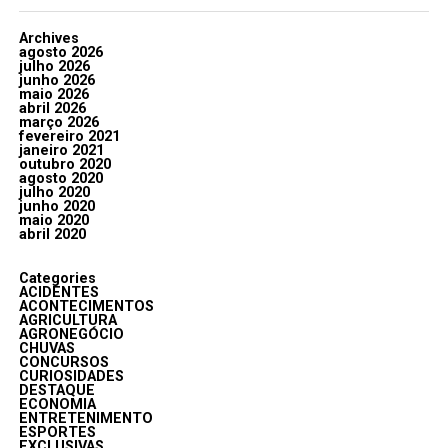
Archives
agosto 2026
julho 2026
junho 2026
maio 2026
abril 2026
março 2026
fevereiro 2021
janeiro 2021
outubro 2020
agosto 2020
julho 2020
junho 2020
maio 2020
abril 2020
Categories
ACIDENTES
ACONTECIMENTOS
AGRICULTURA
AGRONEGÓCIO
CHUVAS
CONCURSOS
CURIOSIDADES
DESTAQUE
ECONOMIA
ENTRETENIMENTO
ESPORTES
EXCLUSIVAS